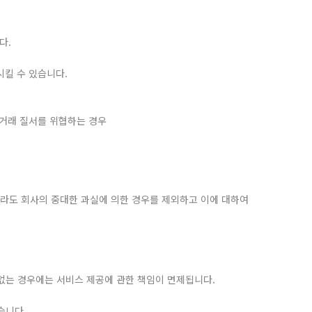
다.
시킬 수 있습니다.
상거래 질서를 위협하는 경우
더라도 회사의 중대한 과실에 의한 경우를 제외하고 이에 대하여
 없는 경우에는 서비스 제공에 관한 책임이 면제됩니다.
습니다.