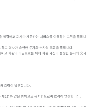
약을 체결하고 회사가 제공하는 서비스를 이용하는 고객을 말합니
설정하고 회사가 승인한 문자와 숫자의 조합을 말합니다.
인하고 회원의 비밀보호를 위해 회원 자신이 설정한 문자와 숫자
써 효력이 발생합니다.
관은 제1항과 같은 방법으로 공지함으로써 효력이 발생합니다.