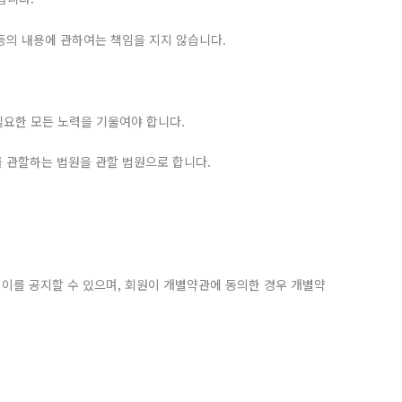
 등의 내용에 관하여는 책임을 지지 않습니다.
필요한 모든 노력을 기울여야 합니다.
를 관할하는 법원을 관할 법원으로 합니다.
여 이를 공지할 수 있으며, 회원이 개별약관에 동의한 경우 개별약