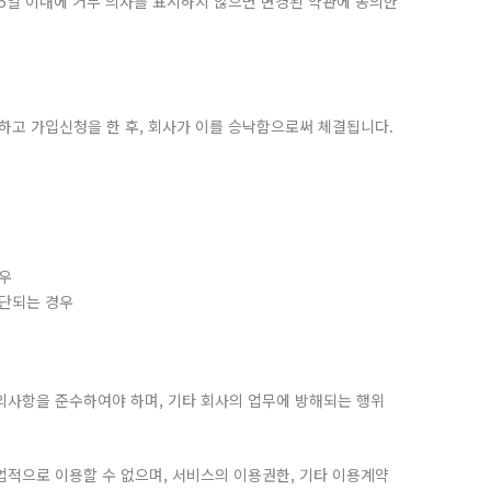
 15일 이내에 거부 의사를 표시하지 않으면 변경된 약관에 동의한
의하고 가입신청을 한 후, 회사가 이를 승낙함으로써 체결됩니다.
경우
판단되는 경우
 주의사항을 준수하여야 하며, 기타 회사의 업무에 방해되는 행위
상업적으로 이용할 수 없으며, 서비스의 이용권한, 기타 이용계약