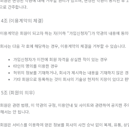
. 회원은 변경된 약관에 대해 거부할 권리가 있으며, 변경된 약관이 공지된 후
으로 간주합니다.
 4조 (이용계약의 체결)
. 이용계약은 회원이 되고자 하는 자(이하 “가입신청자”)가 약관의 내용에 동
. 회사는 다음 각 호에 해당하는 경우, 이용계약의 체결을 거부할 수 있습니다.
가입신청자가 이전에 회원 자격을 상실한 적이 있는 경우
타인의 명의를 이용한 경우
허위의 정보를 기재하거나, 회사가 제시하는 내용을 기재하지 않은 
기타 회원으로 등록하는 것이 회사의 기술상 현저히 지장이 있다고 
 5조 (회원의 의무)
. 회원은 관련 법령, 이 약관의 규정, 이용안내 및 사이트와 관련하여 공지한
 해서는 안 됩니다.
. 회원은 서비스를 이용하여 얻은 정보를 회사의 사전 승낙 없이 복제, 유통, 