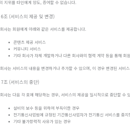
의 지위를 타인에게 양도, 증여할 수 없습니다.
 6조 (서비스의 제공 및 변경)
. 회사는 회원에게 아래와 같은 서비스를 제공합니다.
콘텐츠 제공 서비스
커뮤니티 서비스
기타 회사가 자체 개발하거나 다른 회사와의 협력 계약 등을 통해 회
. 회사는 서비스의 내용을 변경하거나 추가할 수 있으며, 이 경우 변경된 서비
 7조 (서비스의 중단)
. 회사는 다음 각 호에 해당하는 경우, 서비스의 제공을 일시적으로 중단할 수 
설비의 보수 등을 위하여 부득이한 경우
전기통신사업법에 규정된 기간통신사업자가 전기통신 서비스를 중지
기타 불가항력적 사유가 있는 경우