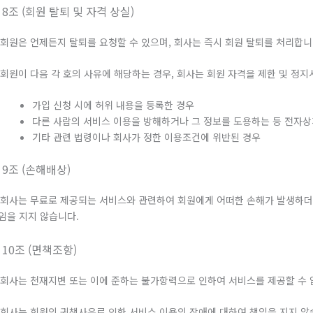
 8조 (회원 탈퇴 및 자격 상실)
. 회원은 언제든지 탈퇴를 요청할 수 있으며, 회사는 즉시 회원 탈퇴를 처리합니
. 회원이 다음 각 호의 사유에 해당하는 경우, 회사는 회원 자격을 제한 및 정지
가입 신청 시에 허위 내용을 등록한 경우
다른 사람의 서비스 이용을 방해하거나 그 정보를 도용하는 등 전자
기타 관련 법령이나 회사가 정한 이용조건에 위반된 경우
 9조 (손해배상)
. 회사는 무료로 제공되는 서비스와 관련하여 회원에게 어떠한 손해가 발생하
임을 지지 않습니다.
 10조 (면책조항)
. 회사는 천재지변 또는 이에 준하는 불가항력으로 인하여 서비스를 제공할 수
. 회사는 회원의 귀책사유로 인한 서비스 이용의 장애에 대하여 책임을 지지 않