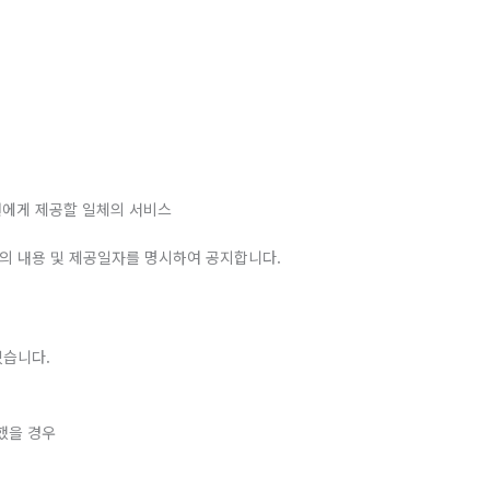
원에게 제공할 일체의 서비스
스의 내용 및 제공일자를 명시하여 공지합니다.
있습니다.
했을 경우