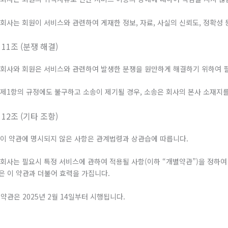
. 회사는 회원이 서비스와 관련하여 게재한 정보, 자료, 사실의 신뢰도, 정확성
 11조 (분쟁 해결)
. 회사와 회원은 서비스와 관련하여 발생한 분쟁을 원만하게 해결하기 위하여 
. 제1항의 규정에도 불구하고 소송이 제기될 경우, 소송은 회사의 본사 소재지
 12조 (기타 조항)
. 이 약관에 명시되지 않은 사항은 관계법령과 상관습에 따릅니다.
. 회사는 필요시 특정 서비스에 관하여 적용될 사항(이하 “개별약관”)을 정하
은 이 약관과 더불어 효력을 가집니다.
 약관은 2025년 2월 14일부터 시행됩니다.