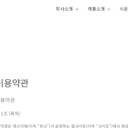
회사소개
제품소개
시
이용약관
이용약관
 1조 (목적)
 약관은 대신석재(이하 “회사”)가 운영하는 웹사이트(이하 “사이트”)에서 제공