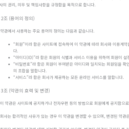
사의 권리, 의무 및 책임사항을 규정함을 목적으로 합니다.
 2조 (용어의 정의)
 약관에서 사용하는 주요 용어의 정의는 다음과 같습니다.
“회원”이라 함은 사이트에 접속하여 이 약관에 따라 회사와 이용계
다.
“아이디(ID)”라 함은 회원의 식별과 서비스 이용을 위하여 회원이 
“비밀번호”라 함은 회원이 부여받은 아이디와 일치되는 회원임을 확
의 조합을 말합니다.
“서비스”라 함은 회사가 제공하는 모든 온라인 서비스를 말합니다.
 3조 (약관의 효력 및 변경)
. 이 약관은 사이트에 공지하거나 전자우편 등의 방법으로 회원에게 공지함으로
. 회사는 합리적인 사유가 있는 경우 이 약관을 변경할 수 있으며, 변경된 약